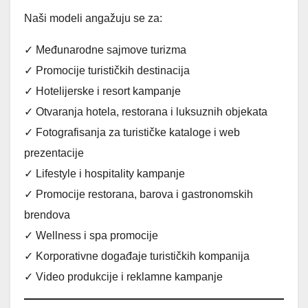
Naši modeli angažuju se za:
✓ Međunarodne sajmove turizma
✓ Promocije turističkih destinacija
✓ Hotelijerske i resort kampanje
✓ Otvaranja hotela, restorana i luksuznih objekata
✓ Fotografisanja za turističke kataloge i web
prezentacije
✓ Lifestyle i hospitality kampanje
✓ Promocije restorana, barova i gastronomskih
brendova
✓ Wellness i spa promocije
✓ Korporativne događaje turističkih kompanija
✓ Video produkcije i reklamne kampanje