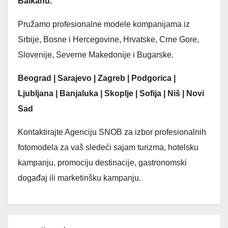
Balkanu.
Pružamo profesionalne modele kompanijama iz
Srbije, Bosne i Hercegovine, Hrvatske, Crne Gore,
Slovenije, Severne Makedonije i Bugarske.
Beograd | Sarajevo | Zagreb | Podgorica |
Ljubljana | Banjaluka | Skoplje | Sofija | Niš | Novi
Sad
Kontaktirajte Agenciju SNOB za izbor profesionalnih
fotomodela za vaš sledeći sajam turizma, hotelsku
kampanju, promociju destinacije, gastronomski
događaj ili marketinšku kampanju.