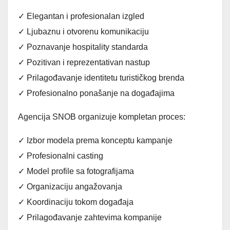
✓ Elegantan i profesionalan izgled
✓ Ljubaznu i otvorenu komunikaciju
✓ Poznavanje hospitality standarda
✓ Pozitivan i reprezentativan nastup
✓ Prilagođavanje identitetu turističkog brenda
✓ Profesionalno ponašanje na događajima
Agencija SNOB organizuje kompletan proces:
✓ Izbor modela prema konceptu kampanje
✓ Profesionalni casting
✓ Model profile sa fotografijama
✓ Organizaciju angažovanja
✓ Koordinaciju tokom događaja
✓ Prilagođavanje zahtevima kompanije