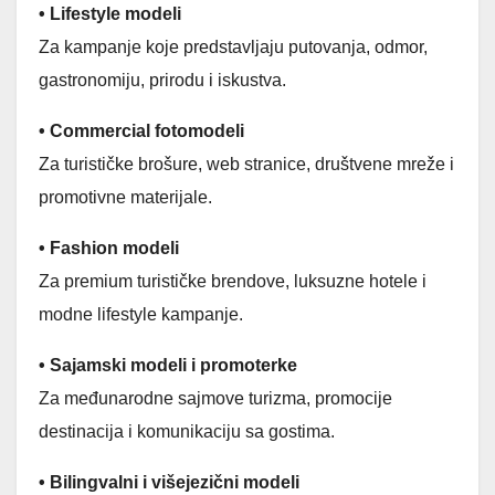
• Lifestyle modeli
Za kampanje koje predstavljaju putovanja, odmor,
gastronomiju, prirodu i iskustva.
• Commercial fotomodeli
Za turističke brošure, web stranice, društvene mreže i
promotivne materijale.
• Fashion modeli
Za premium turističke brendove, luksuzne hotele i
modne lifestyle kampanje.
• Sajamski modeli i promoterke
Za međunarodne sajmove turizma, promocije
destinacija i komunikaciju sa gostima.
• Bilingvalni i višejezični modeli