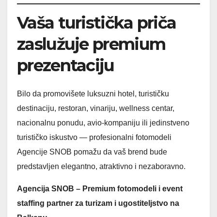
Vaša turistička priča
zaslužuje premium
prezentaciju
Bilo da promovišete luksuzni hotel, turističku
destinaciju, restoran, vinariju, wellness centar,
nacionalnu ponudu, avio-kompaniju ili jedinstveno
turističko iskustvo — profesionalni fotomodeli
Agencije SNOB pomažu da vaš brend bude
predstavljen elegantno, atraktivno i nezaboravno.
Agencija SNOB – Premium fotomodeli i event
staffing partner za turizam i ugostiteljstvo na