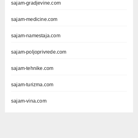
sajam-gradjevine.com
sajam-medicine.com
sajam-namestaja.com
sajam-poljoprivrede.com
sajam-tehnike.com
sajam-turizma.com
sajam-vina.com