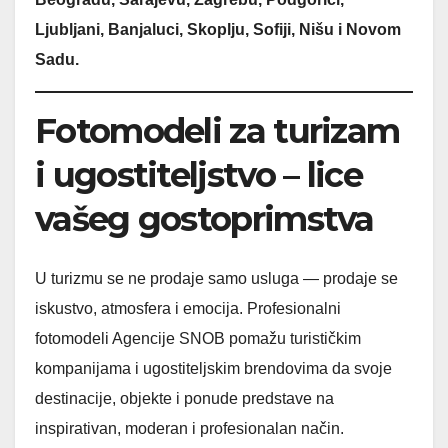
Ljubljani, Banjaluci, Skoplju, Sofiji, Nišu i Novom
Sadu.
Fotomodeli za turizam
i ugostiteljstvo – lice
vašeg gostoprimstva
U turizmu se ne prodaje samo usluga — prodaje se
iskustvo, atmosfera i emocija. Profesionalni
fotomodeli Agencije SNOB pomažu turističkim
kompanijama i ugostiteljskim brendovima da svoje
destinacije, objekte i ponude predstave na
inspirativan, moderan i profesionalan način.