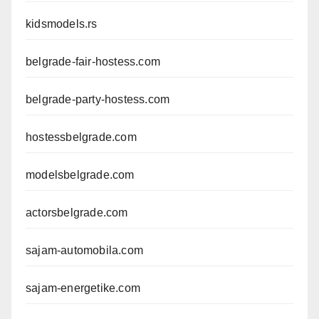
kidsmodels.rs
belgrade-fair-hostess.com
belgrade-party-hostess.com
hostessbelgrade.com
modelsbelgrade.com
actorsbelgrade.com
sajam-automobila.com
sajam-energetike.com