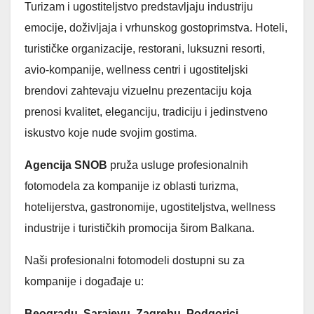
Turizam i ugostiteljstvo predstavljaju industriju
emocije, doživljaja i vrhunskog gostoprimstva. Hoteli,
turističke organizacije, restorani, luksuzni resorti,
avio-kompanije, wellness centri i ugostiteljski
brendovi zahtevaju vizuelnu prezentaciju koja
prenosi kvalitet, eleganciju, tradiciju i jedinstveno
iskustvo koje nude svojim gostima.
Agencija SNOB
pruža usluge profesionalnih
fotomodela za kompanije iz oblasti turizma,
hotelijerstva, gastronomije, ugostiteljstva, wellness
industrije i turističkih promocija širom Balkana.
Naši profesionalni fotomodeli dostupni su za
kompanije i događaje u:
Beogradu, Sarajevu, Zagrebu, Podgorici,