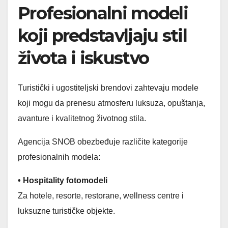
Profesionalni modeli
koji predstavljaju stil
života i iskustvo
Turistički i ugostiteljski brendovi zahtevaju modele
koji mogu da prenesu atmosferu luksuza, opuštanja,
avanture i kvalitetnog životnog stila.
Agencija SNOB obezbeđuje različite kategorije
profesionalnih modela:
• Hospitality fotomodeli
Za hotele, resorte, restorane, wellness centre i
luksuzne turističke objekte.