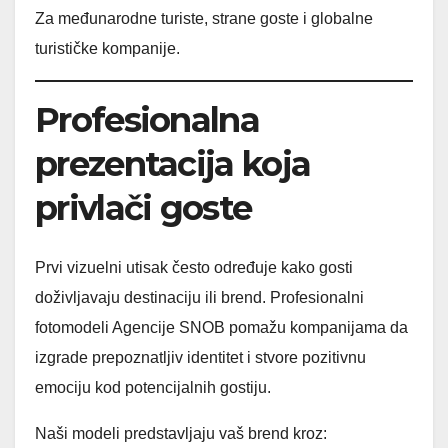
Za međunarodne turiste, strane goste i globalne
turističke kompanije.
Profesionalna
prezentacija koja
privlači goste
Prvi vizuelni utisak često određuje kako gosti
doživljavaju destinaciju ili brend. Profesionalni
fotomodeli Agencije SNOB pomažu kompanijama da
izgrade prepoznatljiv identitet i stvore pozitivnu
emociju kod potencijalnih gostiju.
Naši modeli predstavljaju vaš brend kroz: