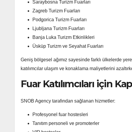
Saraybosna Turizm Fuarları
Zagreb Turizm Fuarları
Podgorica Turizm Fuarları
Ljubljana Turizm Fuarları
Banja Luka Turizm Etkinlikleri
Üsküp Turizm ve Seyahat Fuarları
Geniş bölgesel ağımız sayesinde farklı ülkelerde yere
katılımcılar ulaşım ve konaklama maliyetlerini azaltırken
Fuar Katılımcıları için K
SNOB Agency tarafından sağlanan hizmetler:
Profesyonel fuar hostesleri
Tanıtım personeli ve promoterler