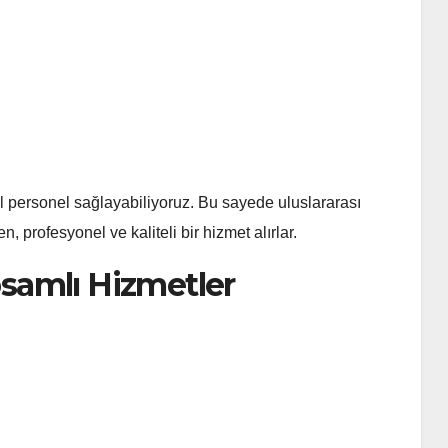
l personel sağlayabiliyoruz. Bu sayede uluslararası
, profesyonel ve kaliteli bir hizmet alırlar.
apsamlı Hizmetler