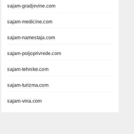
sajam-gradjevine.com
sajam-medicine.com
sajam-namestaja.com
sajam-poljoprivrede.com
sajam-tehnike.com
sajam-turizma.com
sajam-vina.com