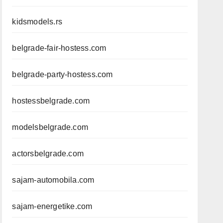
kidsmodels.rs
belgrade-fair-hostess.com
belgrade-party-hostess.com
hostessbelgrade.com
modelsbelgrade.com
actorsbelgrade.com
sajam-automobila.com
sajam-energetike.com