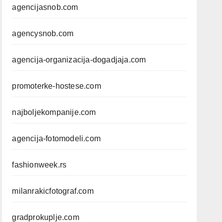
agencijasnob.com
agencysnob.com
agencija-organizacija-dogadjaja.com
promoterke-hostese.com
najboljekompanije.com
agencija-fotomodeli.com
fashionweek.rs
milanrakicfotograf.com
gradprokuplje.com